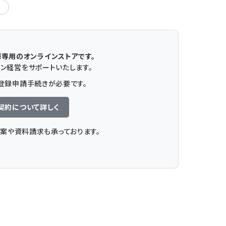
ー
様専用のオンラインストアです。
ン経営をサポートいたします。
登録申請手続きが必要です。
契約について詳しく
案や資料請求も承っております。