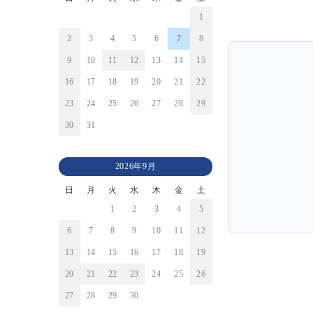
1
2
3
4
5
6
7
8
9
10
11
12
13
14
15
16
17
18
19
20
21
22
23
24
25
26
27
28
29
30
31
2026年9月
日
月
火
水
木
金
土
1
2
3
4
5
6
7
8
9
10
11
12
13
14
15
16
17
18
19
20
21
22
23
24
25
26
27
28
29
30