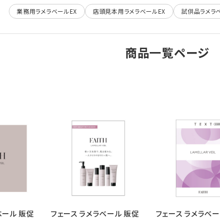
業務用ラメラベールEX
店頭見本用ラメラベールEX
試供品ラメラベ
商品一覧ページ
ベール 販促
フェース ラメラベール 販促
フェース ラメラベー