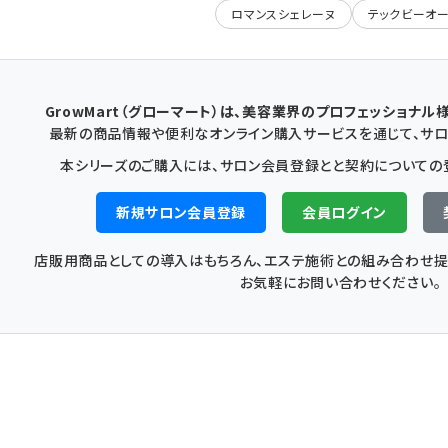
ロマンスシェレーヌ
テックビーオ
GrowMart（グローマート）は、美容業界のプロフェッショナル
最新の商品情報や便利なオンライン購入サービスを通じて、サロ
本シリーズのご購入には、サロン会員登録とと契約についての
新規サロン会員登録
会員ログイン
店販用商品としての導入はもちろん、エステ施術との組み合わせ提
お気軽にお問い合わせください。