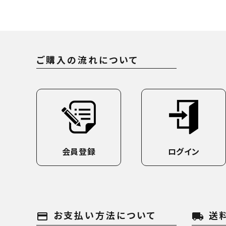
ご購入の流れについて
会員登録
ログイン
お支払い方法について
送
payment
local_shipping