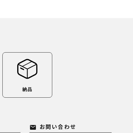
納品
お問い合わせ
mail