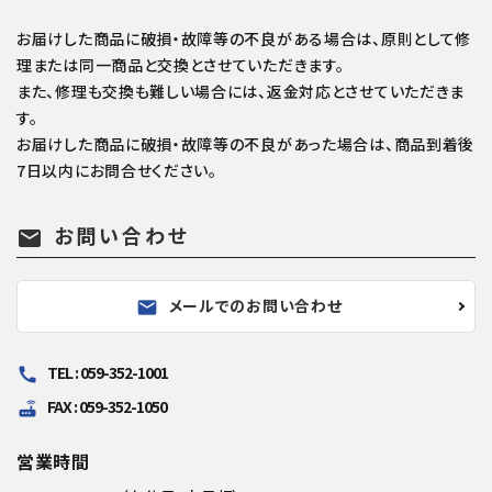
お届けした商品に破損・故障等の不良がある場合は、原則として修
理または同一商品と交換とさせていただきます。
また、修理も交換も難しい場合には、返金対応とさせていただきま
す。
お届けした商品に破損・故障等の不良があった場合は、商品到着後
7日以内にお問合せください。
お問い合わせ
mail
メールでのお問い合わせ
mail
TEL : 059-352-1001
call
FAX : 059-352-1050
router
営業時間