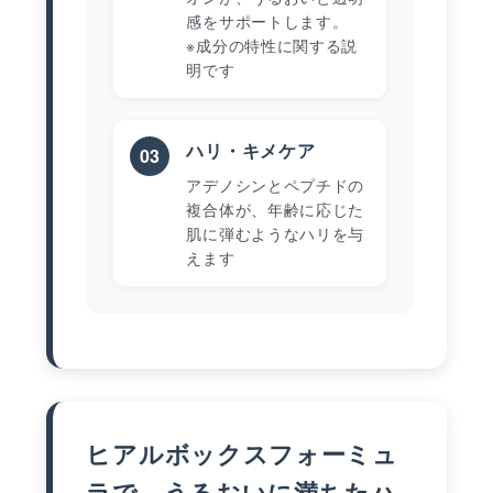
感をサポートします。
※成分の特性に関する説
明です
ハリ・キメケア
03
アデノシンとペプチドの
複合体が、年齢に応じた
肌に弾むようなハリを与
えます
ヒアルボックスフォーミュ
ラで、うるおいに満ちたハ