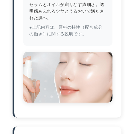
セラムとオイルが織りなす繊細さ。透
明感あふれるツヤとうるおいで満たさ
れた肌へ。
※上記内容は、原料の特性（配合成分
の働き）に関する説明です。