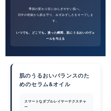
季節の変わり目にゆらぎやすい肌へ。
日中の乾燥から肌を守り、みずみずしさをキープしま
す。
いつでも、どこでも。塗った瞬間、肌にうるおいのヴェ
ールを与える
肌のうるおいバランスのた
めのセラム&オイル
スマートなダブルレイヤーテクスチャ
ー