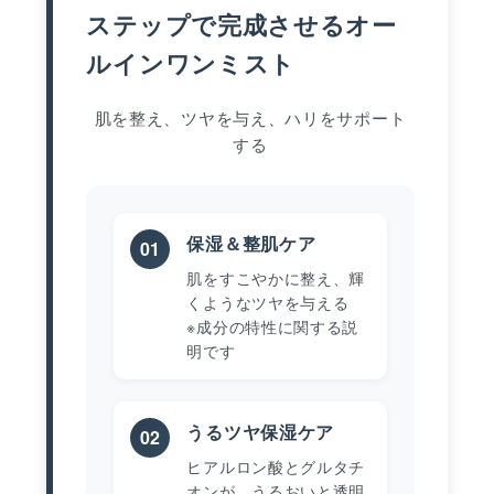
ステップで完成させるオー
ルインワンミスト
肌を整え、ツヤを与え、ハリをサポート
する
保湿＆整肌ケア
01
肌をすこやかに整え、輝
くようなツヤを与える
※成分の特性に関する説
明です
うるツヤ保湿ケア
02
ヒアルロン酸とグルタチ
オンが、うるおいと透明