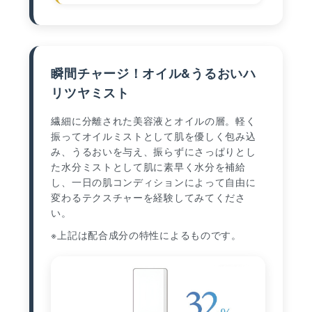
瞬間チャージ！オイル&うるおいハ
リツヤミスト
繊細に分離された美容液とオイルの層。軽く
振ってオイルミストとして肌を優しく包み込
み、うるおいを与え、振らずにさっぱりとし
た水分ミストとして肌に素早く水分を補給
し、一日の肌コンディションによって自由に
変わるテクスチャーを経験してみてくださ
い。
※上記は配合成分の特性によるものです。