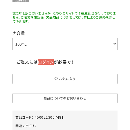
誠に申し訳ございませんが、こちらのサイトでは在庫管理を行っておりま
せん。ご注文を確認後、欠品商品につきましては、弊社よりご連絡をさせ
て頂きます。
内容量
ご注文には
ログイン
が必要です
お気に入り
商品についてのお問い合わせ
4500213067481
商品コード：
関連カテゴリ：