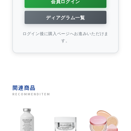
会員ログイン
ディアグラム一覧
ログイン後に購入ページへお進みいただけま
す。
関連商品
RECOMMENDITEM