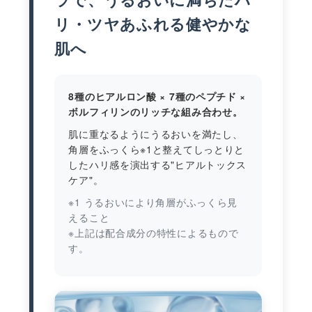
リ・ツヤあふれる健やかな
肌へ
8種のヒアルロン酸 × 7種のペプチド ×
ボルフィリンのリッチな組み合わせ。
肌に重なるようにうるおいを満たし、
角層をふっくら※1と整えてしっとりと
したハリ感を演出する"ヒアルトックス
ケア"。
※1 うるおいにより角層がふっくら見
えること
※上記は配合成分の特性によるもので
す。