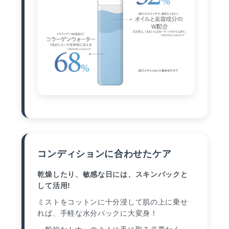
コンディションに合わせたケア
乾燥したり、敏感な日には、スキンパックと
して活用!
ミストをコットンに十分浸して肌の上に乗せ
れば、手軽な水分パックに大変身！