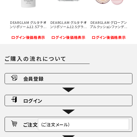
DEARGLAM グルタチオ
DEARGLAM グルタチオ
DEARGLAM グローアン
ンリポソーム12.5ブラ...
ンリポソーム12.5グラ...
プルクッションファンデ...
ログイン後価格表示
ログイン後価格表示
ログイン後価格表示
ご購入の流れについて
会員登録
ログイン
ご注文
（ご注文メール）