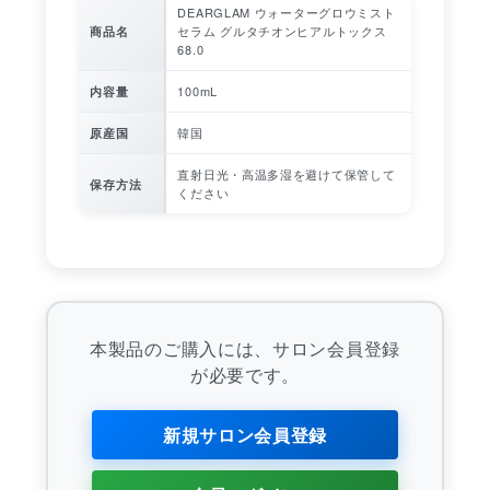
DEARGLAM ウォーターグロウミスト
セラム グルタチオンヒアルトックス
商品名
68.0
100mL
内容量
韓国
原産国
直射日光・高温多湿を避けて保管して
保存方法
ください
本製品のご購入には、サロン会員登録
が必要です。
新規サロン会員登録