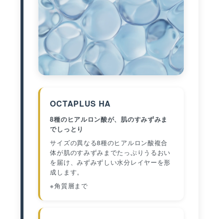
OCTAPLUS HA
8種のヒアルロン酸が、肌のすみずみま
でしっとり
サイズの異なる8種のヒアルロン酸複合
体が肌のすみずみまでたっぷりうるおい
を届け、みずみずしい水分レイヤーを形
成します。
※角質層まで